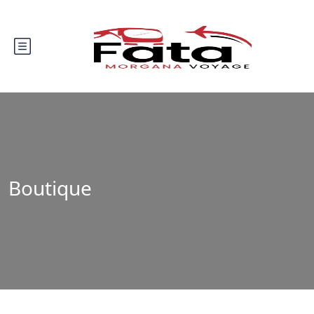
Boutique