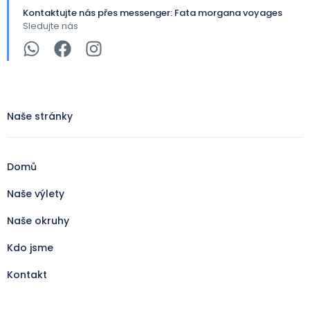
Kontaktujte nás přes messenger: Fata morgana voyages
Sledujte nás
Naše stránky
Domů
Naše výlety
Naše okruhy
Kdo jsme
Kontakt