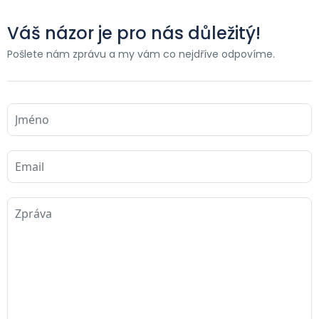
Váš názor je pro nás důležitý!
Pošlete nám zprávu a my vám co nejdříve odpovíme.