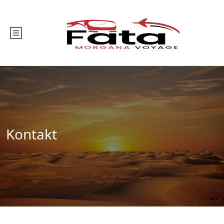
Kontakt