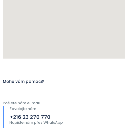
Mohu vám pomoci?
Pošlete nám e-mail
Zavolejte nám
+216 23 270 770
Napište nám přes WhatsApp :