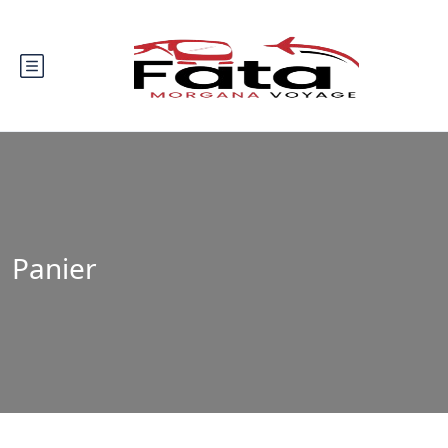
Panier