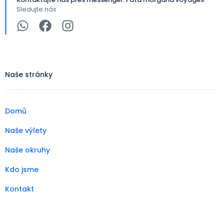
Sledujte nás
Naše stránky
Domů
Naše výlety
Naše okruhy
Kdo jsme
Kontakt