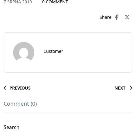
7 SRPNA 2019
0 COMMENT
Share
Customer
PREVIOUS
NEXT
Comment (0)
Search