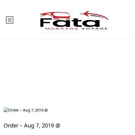
Blog
Order – Aug 7, 2019 @