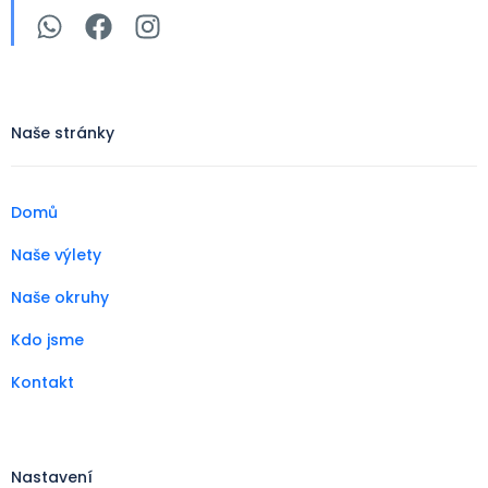
Naše stránky
Domů
Naše výlety
Naše okruhy
Kdo jsme
Kontakt
Nastavení